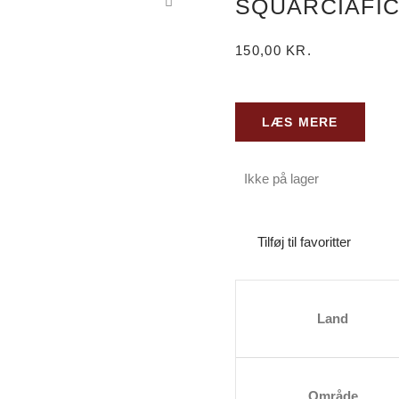
SQUARCIAFIC
150,00
KR.
LÆS MERE
Ikke på lager
Tilføj til favoritter
Land
Område