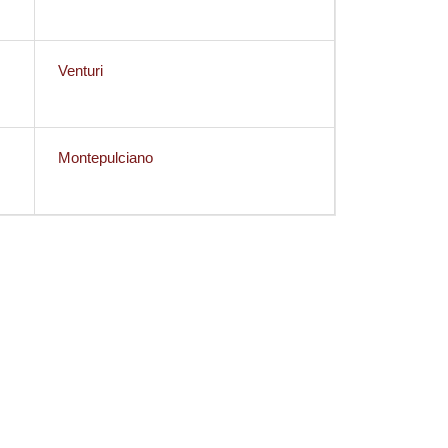
Venturi
Montepulciano