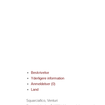
Beskrivelse
Yderligere information
Anmeldelser (0)
Land
Squarciafico, Venturi