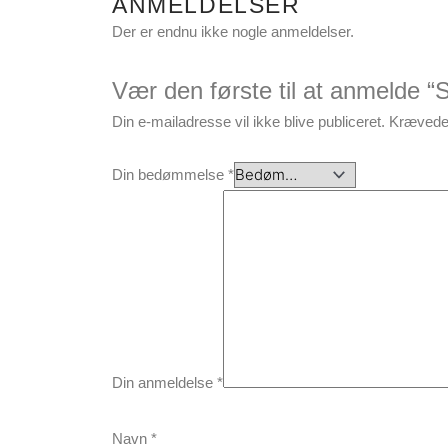
ANMELDELSER
Der er endnu ikke nogle anmeldelser.
Vær den første til at anmelde “S
Din e-mailadresse vil ikke blive publiceret.
Krævede 
Din bedømmelse
*
Din anmeldelse
*
Navn
*