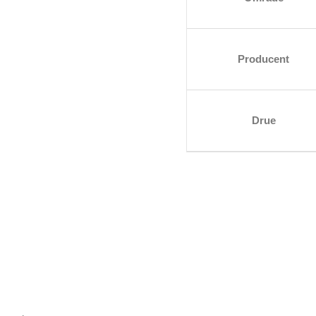
Producent
Drue