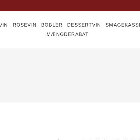
VIN
ROSEVIN
BOBLER
DESSERTVIN
SMAGEKASS
MÆNGDERABAT