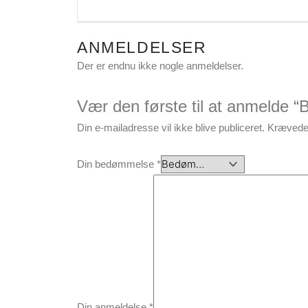
ANMELDELSER
Der er endnu ikke nogle anmeldelser.
Vær den første til at anmelde “
Din e-mailadresse vil ikke blive publiceret.
Krævede 
Din bedømmelse
*
Din anmeldelse
*