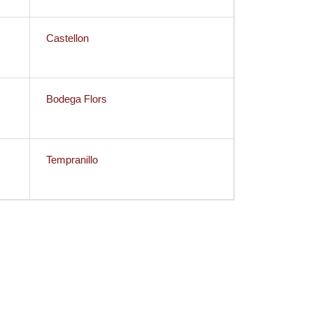
Castellon
Bodega Flors
Tempranillo