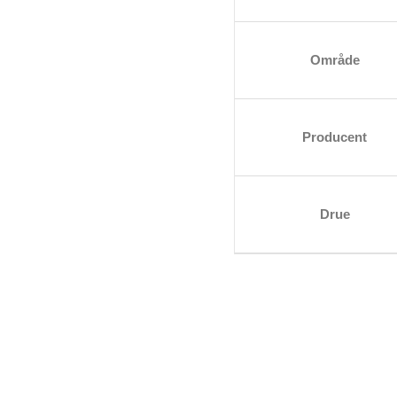
Område
Producent
Drue