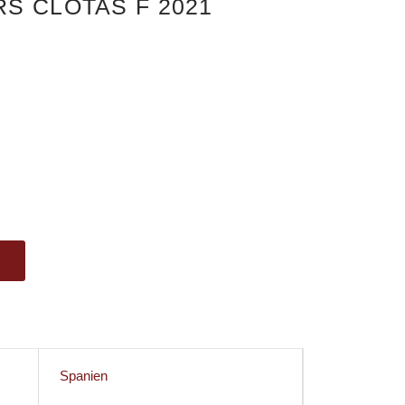
S CLOTAS F 2021
Spanien