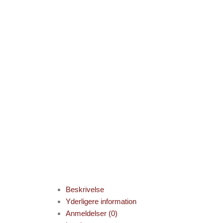
Beskrivelse
Yderligere information
Anmeldelser (0)