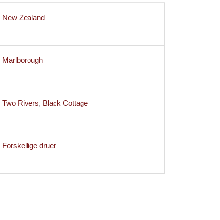
New Zealand
Marlborough
Two Rivers
,
Black Cottage
Forskellige druer