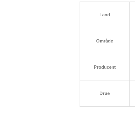
Land
Område
Producent
Drue