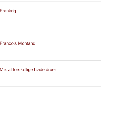
Frankrig
Francois Montand
Mix af forskellige hvide druer