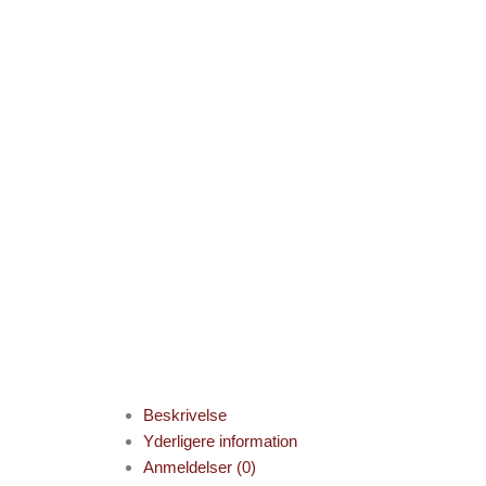
Beskrivelse
Yderligere information
Anmeldelser (0)