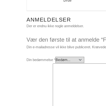
Drue
ANMELDELSER
Der er endnu ikke nogle anmeldelser.
Vær den første til at anmelde “
Din e-mailadresse vil ikke blive publiceret.
Krævede 
Din bedømmelse
*