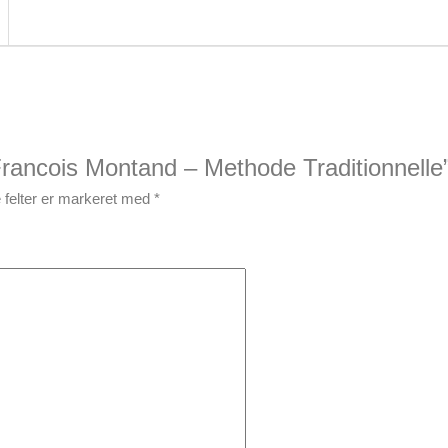
Francois Montand – Methode Traditionnelle
felter er markeret med
*