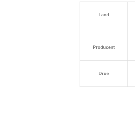
Land
Producent
Drue