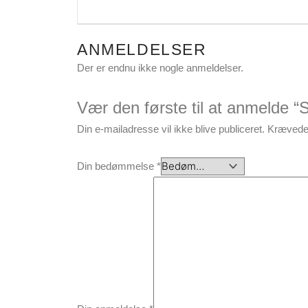
ANMELDELSER
Der er endnu ikke nogle anmeldelser.
Vær den første til at anmelde 
Din e-mailadresse vil ikke blive publiceret.
Krævede 
Din bedømmelse
*