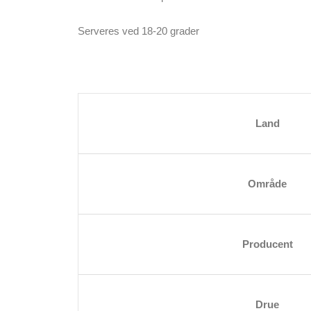
Serveres ved 18-20 grader
Land
Område
Producent
Drue