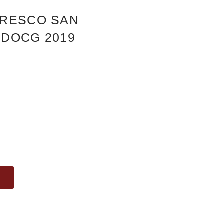
ARESCO SAN
 DOCG 2019