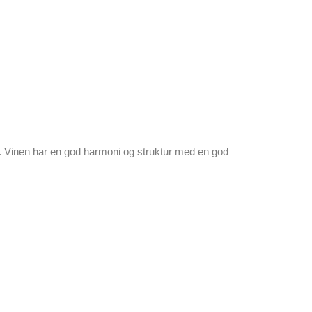
. Vinen har en god harmoni og struktur med en god